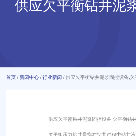
供应欠平衡钻井泥
首页
/
新闻中心
/
行业新闻
/
供应欠平衡钻井泥浆固控设备,
供应欠平衡钻井泥浆固控设备,欠平衡钻井
欠平衡压力钻井是指在钻井过程中钻井液柱作