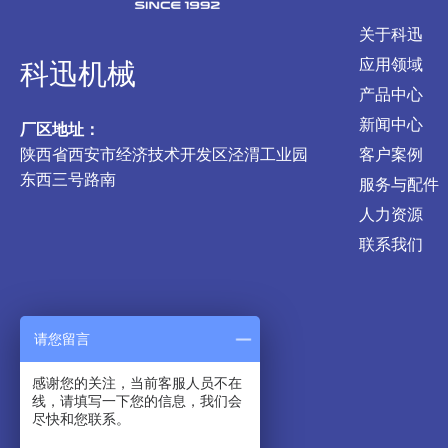
关于科迅
应用领域
科迅机械
产品中心
新闻中心
厂区地址：
陕西省西安市经济技术开发区泾渭工业园
客户案例
东西三号路南
服务与配件
人力资源
联系我们
请您留言
感谢您的关注，当前客服人员不在
线，请填写一下您的信息，我们会
尽快和您联系。