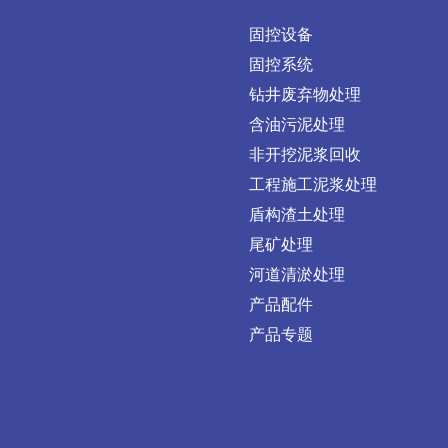
固控设备
固控系统
钻井废弃物处理
含油污泥处理
非开挖泥浆回收
工程施工泥浆处理
盾构渣土处理
尾矿处理
河道清淤处理
产品配件
产品专题