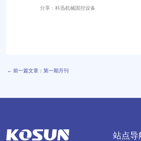
分享：科迅机械固控设备
←
前一篇文章：第一期月刊
站点导