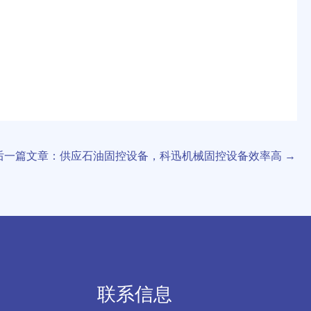
后一篇文章：供应石油固控设备，科迅机械固控设备效率高
→
联系信息