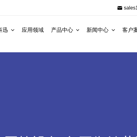
sale
科迅
应用领域
产品中心
新闻中心
客户