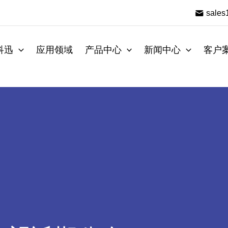
sale
科迅
应用领域
产品中心
新闻中心
客户