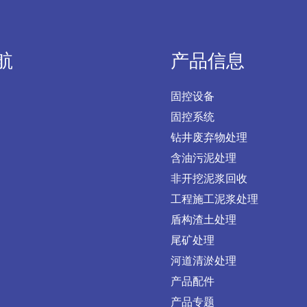
航
产品信息
固控设备
固控系统
钻井废弃物处理
含油污泥处理
非开挖泥浆回收
工程施工泥浆处理
盾构渣土处理
尾矿处理
河道清淤处理
产品配件
产品专题