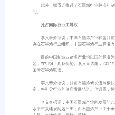
此外，联盟还推进了石墨烯行业标准的制定
朗。
抢占国际行业主导权
李义春介绍说，中国石墨烯产业联盟目前正
存在石墨烯行业组织，中国石墨烯行业标准有
目前中国制造业诸多产业均以国外标准为指
盟，在组织上具备优势。李义春透露，201
国际石墨烯联盟。
李义春介绍说，目前石墨烯研发进展极快，产
定，将引导行业的健康发展轨道。他透露，标
李义春强调，中国石墨烯产业的发展与此前光
水平重复建设问题严重；而石墨烯产业由于全