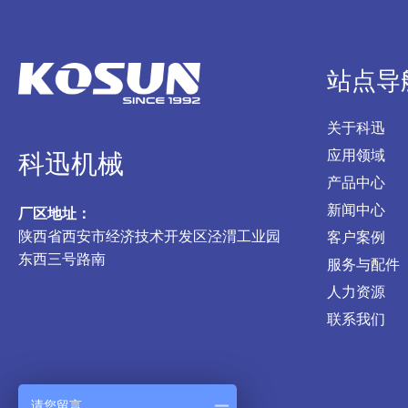
站点导
关于科迅
应用领域
科迅机械
产品中心
新闻中心
厂区地址：
陕西省西安市经济技术开发区泾渭工业园
客户案例
东西三号路南
服务与配件
人力资源
联系我们
请您留言