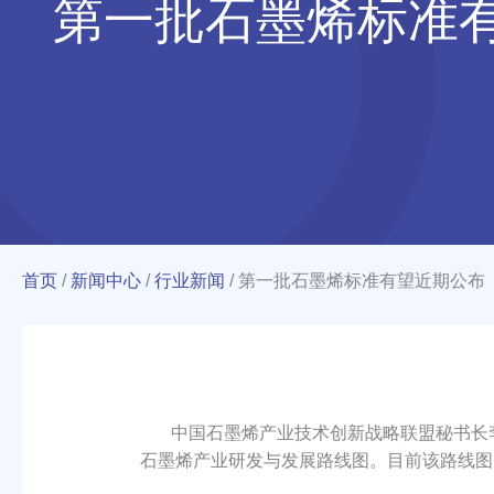
第一批石墨烯标准
首页
/
新闻中心
/
行业新闻
/
第一批石墨烯标准有望近期公布
中国石墨烯产业技术创新战略联盟秘书长李
石墨烯产业研发与发展路线图。目前该路线图