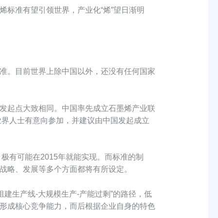
标准有望引领世界，产业化“烯”望日渐明
准。目前世界上除中国以外，还没有任何国家
发起点大致相同。中国率先成立石墨烯产业联
业界人士有意向参加，并建议由中国发起成立
有可能在2015年就能实现。而标准的制
战略、发展等多个方面都将有所设定。
生产线-大规模生产-产能过剩”的路径，低
形成核心竞争能力，而后根据企业自身的特色