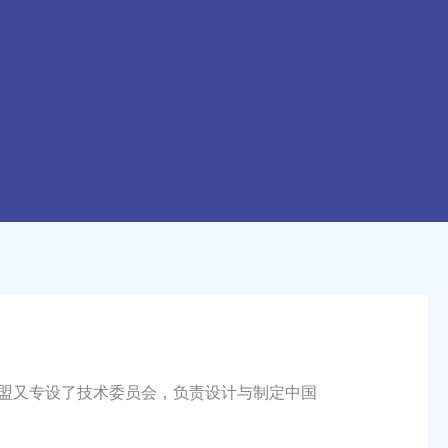
盟又专设了技术委员会，负责设计与制定中国