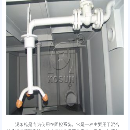
泥浆枪是专为使用在固控系统。它是一种主要用于混合