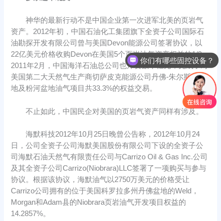
神华的最新行动不是中国企业第一次进军北美的页岩气
资产。2012年初，中国石油化工集团旗下全资子公司国际石
油勘探开发有限公司曾与美国Devon能源公司签署协议，以
22亿美元价格收购Devon在美国5个页岩油气资产权益的1/3。
你们有哪些固控设备？
2011年2月，中国海洋石油总公司也斥资数十亿元，完成了对
美国第二大天然气生产商切萨皮克能源公司丹佛-朱尔斯堡盆
地及粉河盆地油气项目共33.3%的权益交易。
不止如此，中国民企对美国的页岩气资产同样有涉及。
海默科技2012年10月25日晚曾公告称，2012年10月24
日，公司全资子公司海默美国股份有限公司下设的全资子公
司海默石油天然气有限责任公司与Carrizo Oil & Gas Inc.公司
及其全资子公司Carrizo(Niobrara)LLC签署了一项购买与参与
协议。根据该协议，海默油气以2750万美元的价格受让
Carrizo公司拥有的位于美国科罗拉多州丹佛盆地的Weld，
Morgan和Adam县的Niobrara页岩油气开发项目权益的
14.2857%。