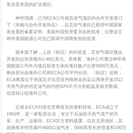
有涉及美国的矿业项目。
神华强调，已与ECA公司就页岩气项目的合作开发签订
了《并购与合作开发协议》，且页岩气项目已获得中国国家
发改委的备案证明、美国外国投资委员会的批准，注册设立
神华美国能源公司也已取得中国商务部的批准。
据本报了解，上述《协议》的内容是，页岩气项目预估
开发的总投资额为1.46亿美元。具体看，海外公司通过神华美
国能源公司作为项目投资主体向项目账户出资9000万美元，
剩余部分由海外公司和ECA公司平均分担。《协议》还称，
ECA将其位于美国宾夕法尼亚州格林县的足以用来开发25口
天然气井的特定油气租约的50%不可分割权益及相关数据、
信息转让给海外公司。
记者从ECA刊登在官网首页的资料得知，ECA成立于
1963年，是一家私营企业，专注于石油和天然气资产的开
采、生产、运输等。ECA官方资料披露，仅在北美地区，其
就拥有并经营着约4600口油气井，5000英里长的管道和100万