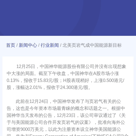
首页
/
新闻中心
/
行业新闻
/
北美页岩气成中国能源新目标
12月25日，中国神华能源股份有限公司并没有出现想象
中大涨的局面。截至下午收盘，中国神华在A股市场小涨
0.13%，报收于15.83元/股；H股表现稍好，上涨0.500港元/
股，涨幅达2.01%，报收于24.300港元/股。
此前在12月24日，中国神华发布了与页岩气有关的公
告，这也是今年资本市场最青睐的概念和话题之一。根据中
国神华当天发布的公告，12月23日，该公司审议通过了《关
于与美国能源公司合作开发页岩气的议案》，批准向海外公
司增资9000万美元，以此为注册资本设立神华美国能源公