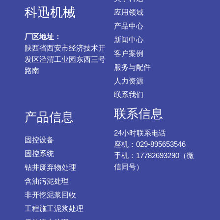
科迅机械
应用领域
产品中心
厂区地址：
新闻中心
陕西省西安市经济技术开
客户案例
发区泾渭工业园东西三号
服务与配件
路南
人力资源
联系我们
联系信息
产品信息
24小时联系电话
固控设备
座机：029-895653546
固控系统
手机：17782693290（微
信同号）
钻井废弃物处理
含油污泥处理
非开挖泥浆回收
工程施工泥浆处理