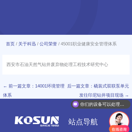
首页
/
关于科迅
/
公司荣誉
/
45001职业健康安全管理体系
西安市石油天然气钻井废弃物处理工程技术研究中心
←
前一篇文章：14001环境管理
后一篇文章：橇装式双联泵单元
体系
发往印尼钻井项目现场
→
你们的设备可以处理哪些物料？
站点导航