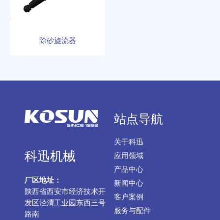
除砂旋流器
站点导航
关于科迅
科迅机械
应用领域
产品中心
厂区地址：
新闻中心
陕西省西安市经济技术开
客户案例
发区泾渭工业园东西三号
服务与配件
路南