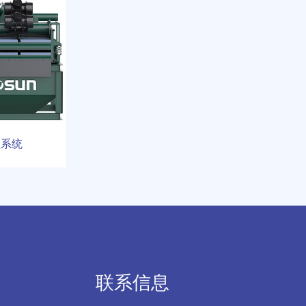
理系统
联系信息