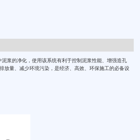
中泥浆的净化，使用该系统有利于控制泥浆性能、增强造孔
排放量、减少环境污染，是经济、高效、环保施工的必备设