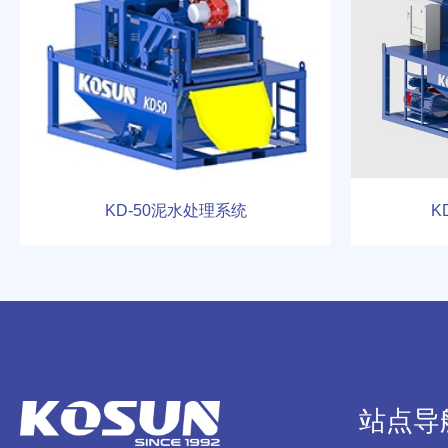
KD-50泥水处理系统
K
站点导