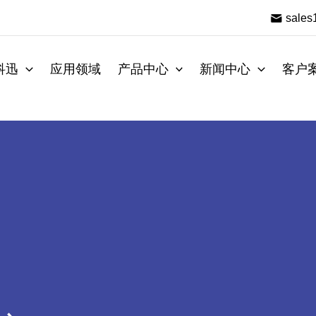
sale
科迅
应用领域
产品中心
新闻中心
客户