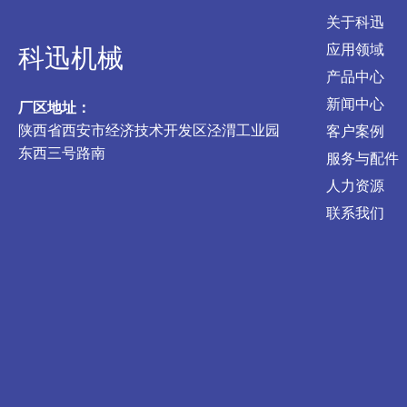
关于科迅
应用领域
科迅机械
产品中心
新闻中心
厂区地址：
陕西省西安市经济技术开发区泾渭工业园
客户案例
东西三号路南
服务与配件
人力资源
联系我们