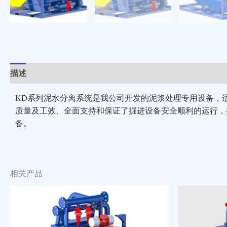
描述
其他信息
KD系列泥水分离系统是我公司开发的泥浆处理专用设备，
质量及工效、全面支持和保证了掘进设备安全顺利的运行，
备。
相关产品