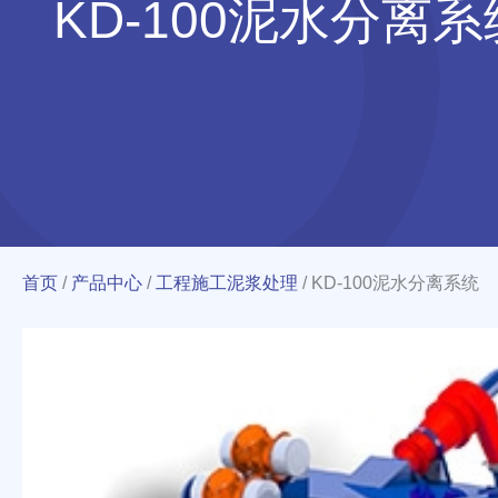
KD-100泥水分离系
首页
/
产品中心
/
工程施工泥浆处理
/
KD-100泥水分离系统