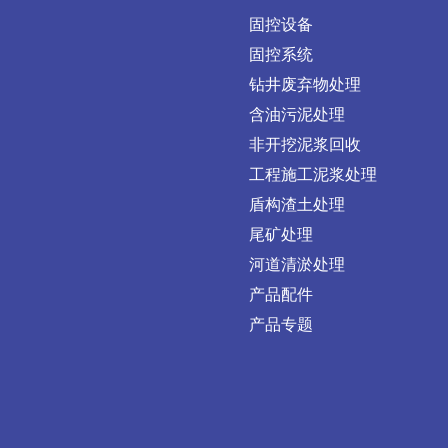
固控设备
固控系统
钻井废弃物处理
含油污泥处理
非开挖泥浆回收
工程施工泥浆处理
盾构渣土处理
尾矿处理
河道清淤处理
产品配件
产品专题