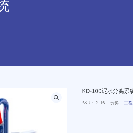
统
KD-100泥水分离系
SKU：
2116
分类：
工程