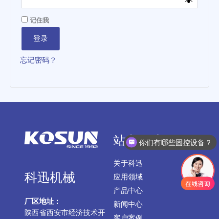
记住我
登录
忘记密码？
站点导航
你们有哪些固控设备？
关于科迅
科迅机械
应用领域
产品中心
厂区地址：
新闻中心
陕西省西安市经济技术开
客户案例