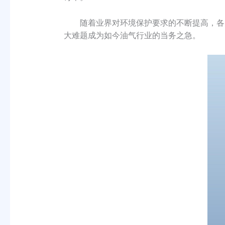
随着业界对环境保护要求的不断提高，各
大难题成为如今油气行业的当务之急。