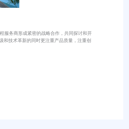
程服务商形成紧密的战略合作，共同探讨和开
升级和技术革新的同时更注重产品质量，注重创