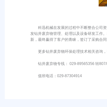
科迅机械在发展的过程中不断整合公司资源
发钻井废弃物管理、处理以及设备研发工作。
新，最终赢得了客户的青睐，签订了采购合同
更多钻井废弃物环保处理技术相关咨询，
钻井废弃物专线： 029-89565356 转807/
值班电话：029-87304914