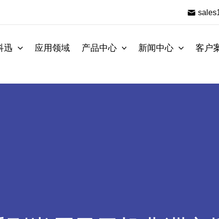
sale
科迅
应用领域
产品中心
新闻中心
客户