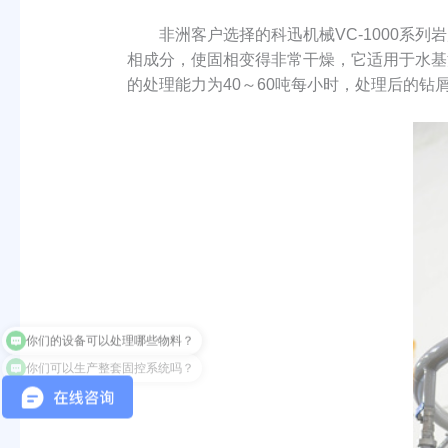
非洲客户选择的科迅机械VC-1000系列
相成分，使固相变得非常干燥，它适用于水基
的处理能力为40～60吨每小时，处理后的钻
你们可以生产整套固控系统吗？