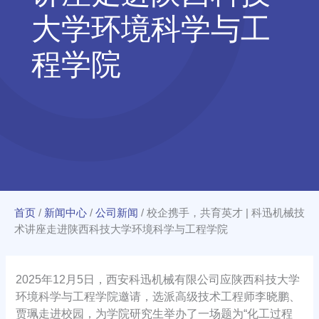
大学环境科学与工
程学院
首页
/
新闻中心
/
公司新闻
/
校企携手，共育英才 | 科迅机械技
术讲座走进陕西科技大学环境科学与工程学院
2025年12月5日，西安科迅机械有限公司应陕西科技大学
环境科学与工程学院邀请，选派高级技术工程师李晓鹏、
贾珮走进校园，为学院研究生举办了一场题为“化工过程