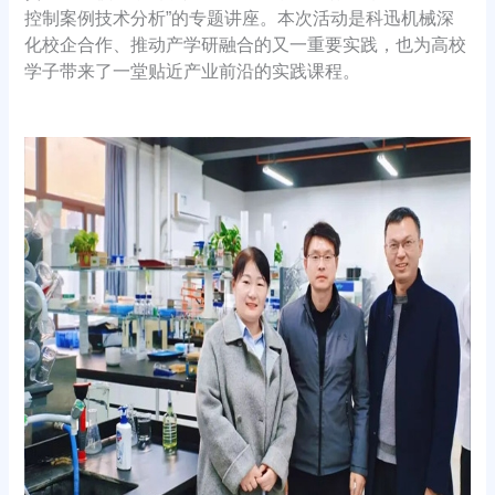
控制案例技术分析”的专题讲座。本次活动是科迅机械深
化校企合作、推动产学研融合的又一重要实践，也为高校
学子带来了一堂贴近产业前沿的实践课程。