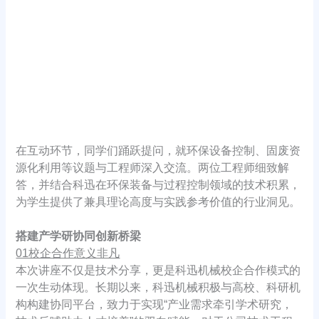
在互动环节，同学们踊跃提问，就环保设备控制、固废资
源化利用等议题与工程师深入交流。两位工程师细致解
答，并结合科迅在环保装备与过程控制领域的技术积累，
为学生提供了兼具理论高度与实践参考价值的行业洞见。
搭建产学研协同创新桥梁
01校企合作意义非凡
本次讲座不仅是技术分享，更是科迅机械校企合作模式的
一次生动体现。长期以来，科迅机械积极与高校、科研机
构构建协同平台，致力于实现“产业需求牵引学术研究，