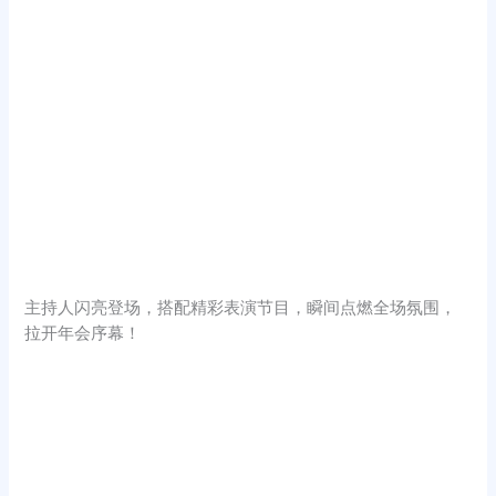
主持人闪亮登场，搭配精彩表演节目，瞬间点燃全场氛围，
拉开年会序幕！