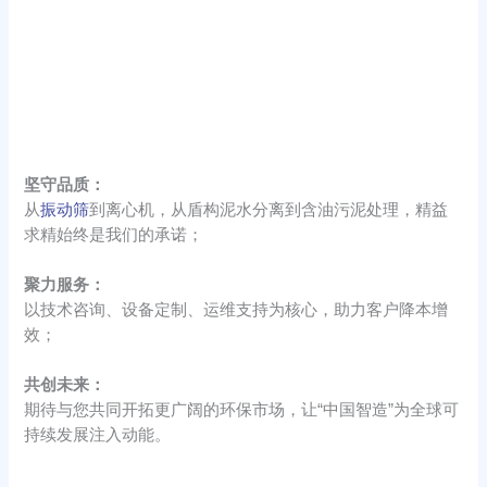
坚守品质：
从
振动筛
到离心机，从盾构泥水分离到含油污泥处理，精益
求精始终是我们的承诺；
聚力服务：
以技术咨询、设备定制、运维支持为核心，助力客户降本增
效；
共创未来：
期待与您共同开拓更广阔的环保市场，让“中国智造”为全球可
持续发展注入动能。