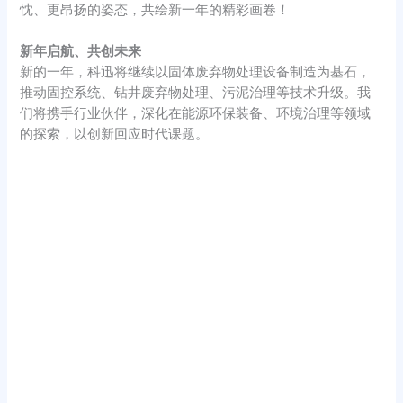
忱、更昂扬的姿态，共绘新一年的精彩画卷！
新年启航、共创未来
新的一年，科迅将继续以固体废弃物处理设备制造为基石，
推动固控系统、钻井废弃物处理、污泥治理等技术升级。我
们将携手行业伙伴，深化在能源环保装备、环境治理等领域
的探索，以创新回应时代课题。