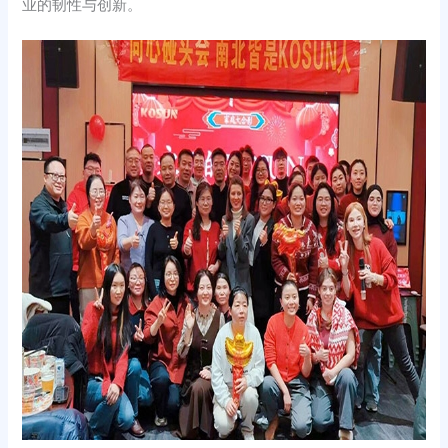
业的韧性与创新。