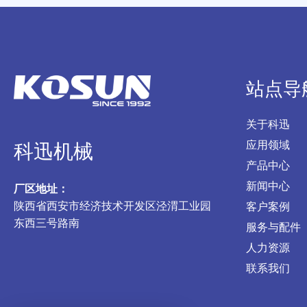
站点导
关于科迅
应用领域
科迅机械
产品中心
新闻中心
厂区地址：
陕西省西安市经济技术开发区泾渭工业园
客户案例
东西三号路南
服务与配件
人力资源
联系我们