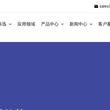
sale
科迅
应用领域
产品中心
新闻中心
客户