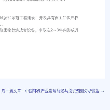
试验和示范工程建设：开发具有自主知识产权
力。
危险废物焚烧成套设备。争取在2～3年内形成具
后一篇文章：中国环保产业发展前景与投资预测分析报告
→