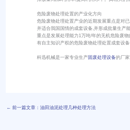
危险废物处理处置的产业化方向
危险废物处理处置产业的近期发展重点是对已
并适合我国国情的成套设备,并形成批量生产
重点是发展处理能力1万吨/年的无机危险废物
有自主知识产权的危险废物处理处置成套设备
科迅机械是一家专业生产
固废处理设备
的厂家
←
前一篇文章：油田油泥处理几种处理方法