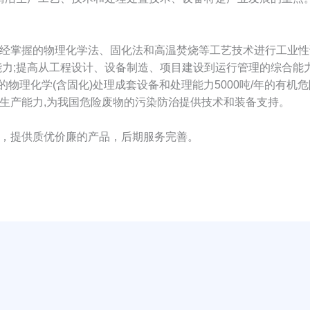
经掌握的物理化学法、固化法和高温焚烧等工艺技术进行工业性
能力;提高从工程设计、设备制造、项目建设到运行管理的综合能
的物理化学(含固化)处理成套设备和处理能力5000吨/年的有机
生产能力,为我国危险废物的污染防治提供技术和装备支持。
，提供质优价廉的产品，后期服务完善。