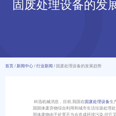
固废处理设备的发
首页
/
新闻中心
/
行业新闻
/
固废处理设备的发展趋势
科迅机械消息，目前,我国在
固废处理设备
生
国固体废弃物综合利用和城市生活垃圾处理处
固体废物由于处置不当会造成环境污染,但它