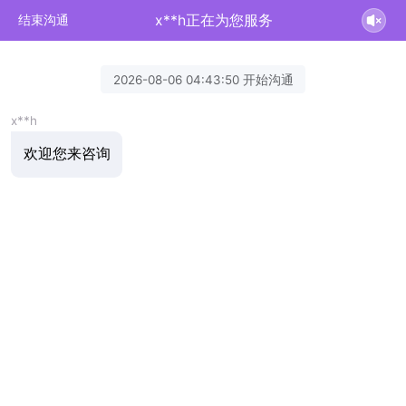
x**h正在为您服务
结束沟通
2026-08-06 04:43:50 开始沟通
x**h
欢迎您来咨询