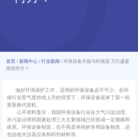
首页
/
新闻中心
/
行业新闻
/
环保设备升级与时俱进 万亿盛宴
路指何方？
做好环境保护工作，适用的环保设备必不可少。在环
保行业景气度持续上升的背景下，环保设备迎来了新一轮
更新换代契机。
公开资料显示，我国环保设备行业在大气污染治理、
水污染治理和固废处理三大主要领域已经形成一定规模和
体系。环保设备制造，也不再是单纯的专用设备制造，还
包括相关仪器仪表和药剂材料等。