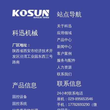
站点导航
关于科迅
科迅机械
应用领域
产品中心
厂区地址：
新闻中心
陕西省西安市经济技术开
客户案例
发区泾渭工业园东西三号
服务与配件
路南
人力资源
联系我们
联系信息
产品信息
24小时联系电话
固控设备
座机：029-895653546
固控系统
手机：17782693290（微